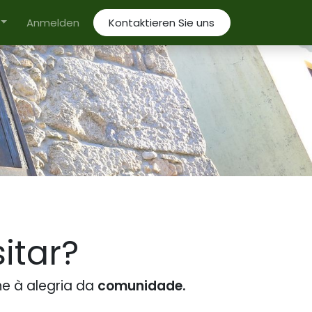
Anmelden
Kontaktieren Sie uns
itar?
ne à alegria da
comunidade.