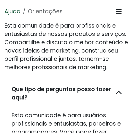
Ajuda
Orientações
Esta comunidade é para profissionais e
entusiastas de nossos produtos e serviços.
Compartilhe e discuta o melhor conteúdo e
novas ideias de marketing, construa seu
perfil profissional e juntos, tornem-se
melhores profissionais de marketing.
Que tipo de perguntas posso fazer
aqui?
Esta comunidade é para usuários
profissionais e entusiastas, parceiros e
programadores. Você pode fazer