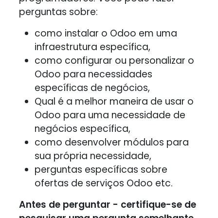
perguntas sobre:
como instalar o Odoo em uma
infraestrutura específica,
como configurar ou personalizar o
Odoo para necessidades
específicas de negócios,
Qual é a melhor maneira de usar o
Odoo para uma necessidade de
negócios específica,
como desenvolver módulos para
sua própria necessidade,
perguntas específicas sobre
ofertas de serviços Odoo etc.
Antes de perguntar - certifique-se de