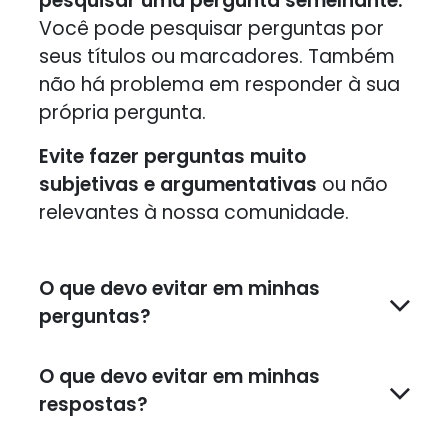
pesquisar uma pergunta semelhante.
Você pode pesquisar perguntas por
seus títulos ou marcadores. Também
não há problema em responder à sua
própria pergunta.
Evite fazer perguntas muito
subjetivas e argumentativas
ou não
relevantes à nossa comunidade.
O que devo evitar em minhas
perguntas?
O que devo evitar em minhas
respostas?